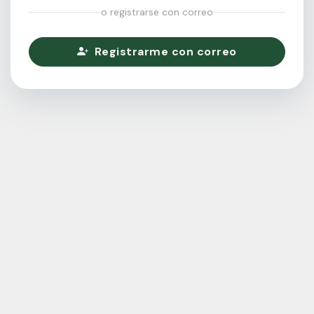
o registrarse con correo
Registrarme con correo