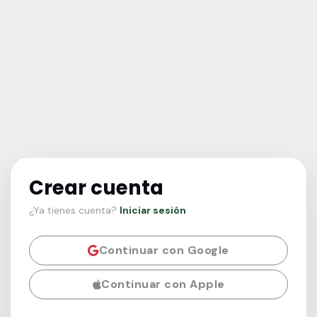
Crear cuenta
¿Ya tienes cuenta?
Iniciar sesión
Continuar con Google
Continuar con Apple