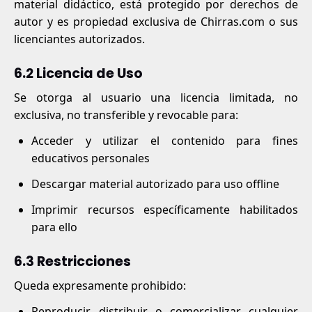
material didáctico, está protegido por derechos de
autor y es propiedad exclusiva de Chirras.com o sus
licenciantes autorizados.
6.2 Licencia de Uso
Se otorga al usuario una licencia limitada, no
exclusiva, no transferible y revocable para:
Acceder y utilizar el contenido para fines
educativos personales
Descargar material autorizado para uso offline
Imprimir recursos específicamente habilitados
para ello
6.3 Restricciones
Queda expresamente prohibido:
Reproducir, distribuir o comercializar cualquier