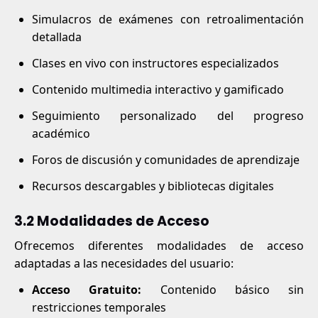
Simulacros de exámenes con retroalimentación
detallada
Clases en vivo con instructores especializados
Contenido multimedia interactivo y gamificado
Seguimiento personalizado del progreso
académico
Foros de discusión y comunidades de aprendizaje
Recursos descargables y bibliotecas digitales
3.2 Modalidades de Acceso
Ofrecemos diferentes modalidades de acceso
adaptadas a las necesidades del usuario:
Acceso Gratuito:
Contenido básico sin
restricciones temporales