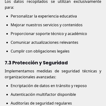
Los datos recopilados se utilizan exclusivamente
para:
Personalizar la experiencia educativa
Mejorar nuestros servicios y contenidos
Proporcionar soporte técnico y académico
Comunicar actualizaciones relevantes
Cumplir con obligaciones legales
7.3 Protección y Seguridad
Implementamos medidas de seguridad técnicas y
organizacionales avanzadas:
Encriptación de datos en tránsito y reposo
Autenticación multifactor disponible
Auditorías de seguridad regulares