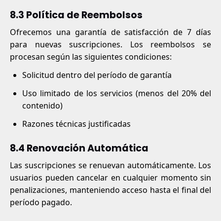
8.3 Política de Reembolsos
Ofrecemos una garantía de satisfacción de 7 días
para nuevas suscripciones. Los reembolsos se
procesan según las siguientes condiciones:
Solicitud dentro del período de garantía
Uso limitado de los servicios (menos del 20% del
contenido)
Razones técnicas justificadas
8.4 Renovación Automática
Las suscripciones se renuevan automáticamente. Los
usuarios pueden cancelar en cualquier momento sin
penalizaciones, manteniendo acceso hasta el final del
período pagado.