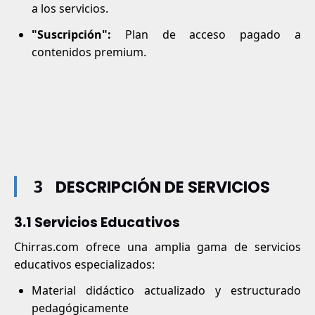
a los servicios.
"Suscripción":
Plan de acceso pagado a
contenidos premium.
3
DESCRIPCIÓN DE SERVICIOS
3.1 Servicios Educativos
Chirras.com ofrece una amplia gama de servicios
educativos especializados:
Material didáctico actualizado y estructurado
pedagógicamente