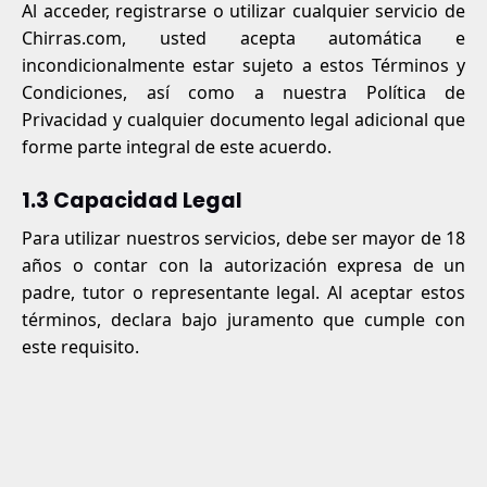
Al acceder, registrarse o utilizar cualquier servicio de
Chirras.com, usted acepta automática e
incondicionalmente estar sujeto a estos Términos y
Condiciones, así como a nuestra Política de
Privacidad y cualquier documento legal adicional que
forme parte integral de este acuerdo.
1.3 Capacidad Legal
Para utilizar nuestros servicios, debe ser mayor de 18
años o contar con la autorización expresa de un
padre, tutor o representante legal. Al aceptar estos
términos, declara bajo juramento que cumple con
este requisito.