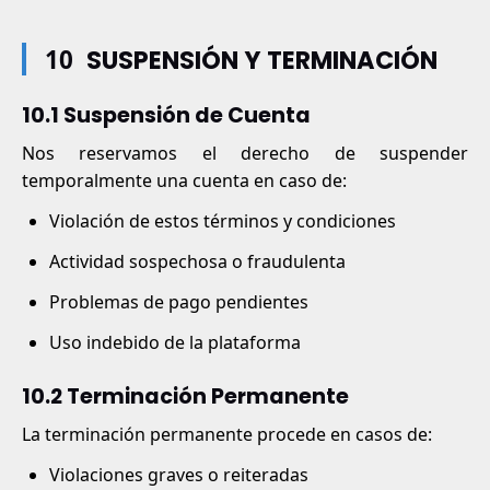
10
SUSPENSIÓN Y TERMINACIÓN
10.1 Suspensión de Cuenta
Nos reservamos el derecho de suspender
temporalmente una cuenta en caso de:
Violación de estos términos y condiciones
Actividad sospechosa o fraudulenta
Problemas de pago pendientes
Uso indebido de la plataforma
10.2 Terminación Permanente
La terminación permanente procede en casos de:
Violaciones graves o reiteradas