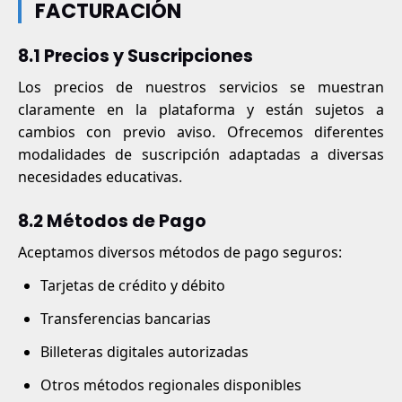
FACTURACIÓN
8.1 Precios y Suscripciones
Los precios de nuestros servicios se muestran
claramente en la plataforma y están sujetos a
cambios con previo aviso. Ofrecemos diferentes
modalidades de suscripción adaptadas a diversas
necesidades educativas.
8.2 Métodos de Pago
Aceptamos diversos métodos de pago seguros:
Tarjetas de crédito y débito
Transferencias bancarias
Billeteras digitales autorizadas
Otros métodos regionales disponibles