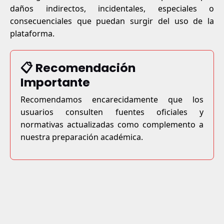
daños indirectos, incidentales, especiales o
consecuenciales que puedan surgir del uso de la
plataforma.
📋 Recomendación
Importante
Recomendamos encarecidamente que los
usuarios consulten fuentes oficiales y
normativas actualizadas como complemento a
nuestra preparación académica.