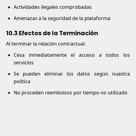
Actividades ilegales comprobadas
Amenazas a la seguridad de la plataforma
10.3 Efectos de la Terminación
Al terminar la relación contractual:
Cesa inmediatamente el acceso a todos los
servicios
Se pueden eliminar los datos según nuestra
política
No proceden reembolsos por tiempo no utilizado