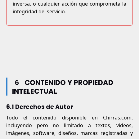
inversa, o cualquier acción que comprometa la
integridad del servicio.
6
CONTENIDO Y PROPIEDAD
INTELECTUAL
6.1 Derechos de Autor
Todo el contenido disponible en Chirras.com,
incluyendo pero no limitado a textos, videos,
imágenes, software, diseños, marcas registradas y