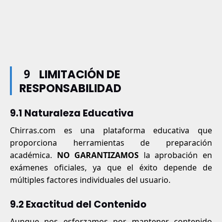
9
LIMITACIÓN DE
RESPONSABILIDAD
9.1 Naturaleza Educativa
Chirras.com es una plataforma educativa que
proporciona herramientas de preparación
académica.
NO GARANTIZAMOS
la aprobación en
exámenes oficiales, ya que el éxito depende de
múltiples factores individuales del usuario.
9.2 Exactitud del Contenido
Aunque nos esforzamos por mantener contenido