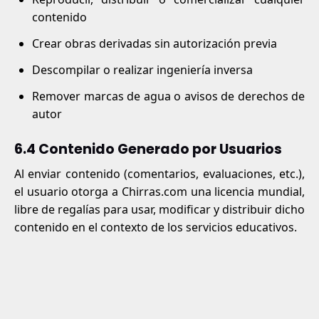
contenido
Crear obras derivadas sin autorización previa
Descompilar o realizar ingeniería inversa
Remover marcas de agua o avisos de derechos de
autor
6.4 Contenido Generado por Usuarios
Al enviar contenido (comentarios, evaluaciones, etc.),
el usuario otorga a Chirras.com una licencia mundial,
libre de regalías para usar, modificar y distribuir dicho
contenido en el contexto de los servicios educativos.