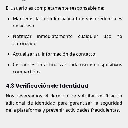
El usuario es completamente responsable de:
Mantener la confidencialidad de sus credenciales
de acceso
Notificar inmediatamente cualquier uso no
autorizado
Actualizar su información de contacto
Cerrar sesión al finalizar cada uso en dispositivos
compartidos
4.3 Verificación de Identidad
Nos reservamos el derecho de solicitar verificación
adicional de identidad para garantizar la seguridad
de la plataforma y prevenir actividades fraudulentas.