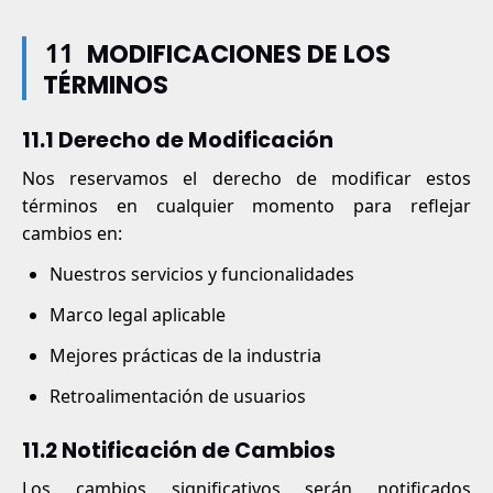
11
MODIFICACIONES DE LOS
TÉRMINOS
11.1 Derecho de Modificación
Nos reservamos el derecho de modificar estos
términos en cualquier momento para reflejar
cambios en:
Nuestros servicios y funcionalidades
Marco legal aplicable
Mejores prácticas de la industria
Retroalimentación de usuarios
11.2 Notificación de Cambios
Los cambios significativos serán notificados