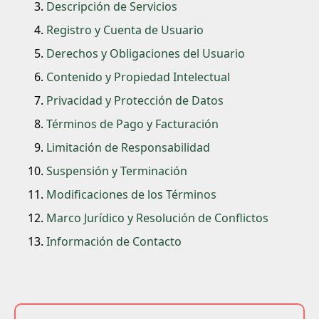
Descripción de Servicios
Registro y Cuenta de Usuario
Derechos y Obligaciones del Usuario
Contenido y Propiedad Intelectual
Privacidad y Protección de Datos
Términos de Pago y Facturación
Limitación de Responsabilidad
Suspensión y Terminación
Modificaciones de los Términos
Marco Jurídico y Resolución de Conflictos
Información de Contacto