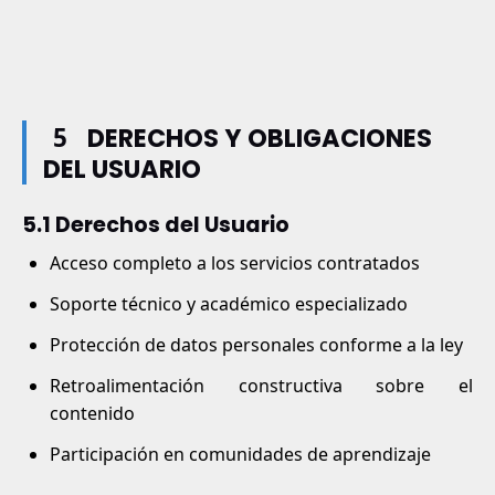
5
DERECHOS Y OBLIGACIONES
DEL USUARIO
5.1 Derechos del Usuario
Acceso completo a los servicios contratados
Soporte técnico y académico especializado
Protección de datos personales conforme a la ley
Retroalimentación constructiva sobre el
contenido
Participación en comunidades de aprendizaje