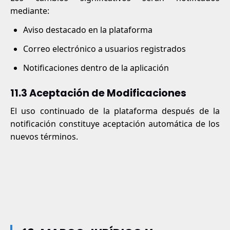
mediante:
Aviso destacado en la plataforma
Correo electrónico a usuarios registrados
Notificaciones dentro de la aplicación
11.3 Aceptación de Modificaciones
El uso continuado de la plataforma después de la
notificación constituye aceptación automática de los
nuevos términos.