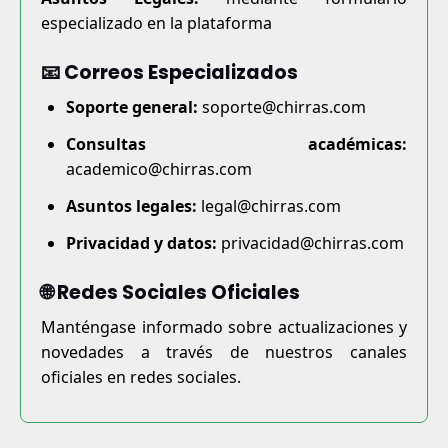
especializado en la plataforma
📧 Correos Especializados
Soporte general:
soporte@chirras.com
Consultas académicas:
academico@chirras.com
Asuntos legales:
legal@chirras.com
Privacidad y datos:
privacidad@chirras.com
🌐 Redes Sociales Oficiales
Manténgase informado sobre actualizaciones y
novedades a través de nuestros canales
oficiales en redes sociales.