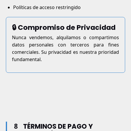
Políticas de acceso restringido
🔒 Compromiso de Privacidad
Nunca vendemos, alquilamos o compartimos
datos personales con terceros para fines
comerciales. Su privacidad es nuestra prioridad
fundamental.
8
TÉRMINOS DE PAGO Y