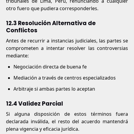
tribunales de Lima, Perú, renunciando a cualquier
otro fuero que pudiera corresponderles.
12.3 Resolución Alternativa de
Conflictos
Antes de recurrir a instancias judiciales, las partes se
comprometen a intentar resolver las controversias
mediante:
Negociación directa de buena fe
Mediación a través de centros especializados
Arbitraje si ambas partes lo aceptan
12.4 Validez Parcial
Si alguna disposición de estos términos fuera
declarada inválida, el resto del acuerdo mantendrá
plena vigencia y eficacia jurídica.