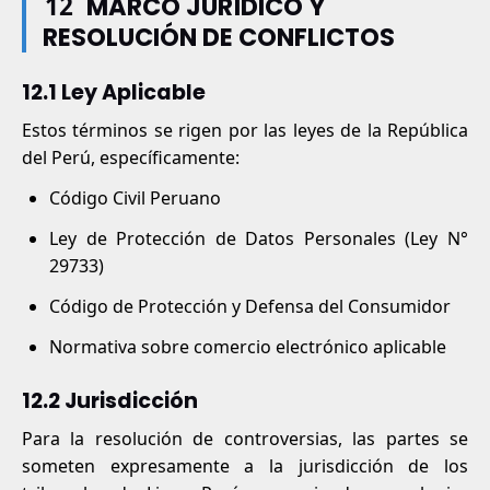
12
MARCO JURÍDICO Y
RESOLUCIÓN DE CONFLICTOS
12.1 Ley Aplicable
Estos términos se rigen por las leyes de la República
del Perú, específicamente:
Código Civil Peruano
Ley de Protección de Datos Personales (Ley N°
29733)
Código de Protección y Defensa del Consumidor
Normativa sobre comercio electrónico aplicable
12.2 Jurisdicción
Para la resolución de controversias, las partes se
someten expresamente a la jurisdicción de los