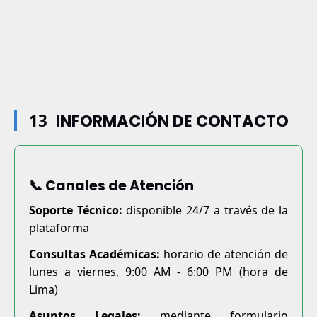
13
INFORMACIÓN DE CONTACTO
📞 Canales de Atención
Soporte Técnico:
disponible 24/7 a través de la
plataforma
Consultas Académicas:
horario de atención de
lunes a viernes, 9:00 AM - 6:00 PM (hora de
Lima)
Asuntos Legales:
mediante formulario