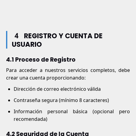
4
REGISTRO Y CUENTA DE
USUARIO
4.1 Proceso de Registro
Para acceder a nuestros servicios completos, debe
crear una cuenta proporcionando:
Dirección de correo electrónico válida
Contraseña segura (mínimo 8 caracteres)
Información personal básica (opcional pero
recomendada)
4.2 Seguridad de la Cuenta