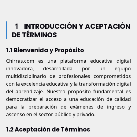
1
INTRODUCCIÓN Y ACEPTACIÓN
DE TÉRMINOS
1.1 Bienvenida y Propósito
Chirras.com es una plataforma educativa digital
innovadora, desarrollada por un equipo
multidisciplinario de profesionales comprometidos
con la excelencia educativa y la transformación digital
del aprendizaje. Nuestro propósito fundamental es
democratizar el acceso a una educación de calidad
para la preparación de exámenes de ingreso y
ascenso en el sector público y privado.
1.2 Aceptación de Términos