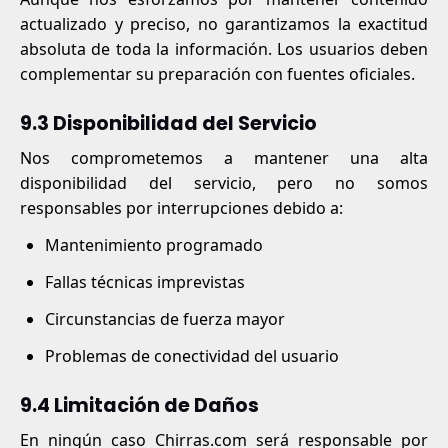
actualizado y preciso, no garantizamos la exactitud
absoluta de toda la información. Los usuarios deben
complementar su preparación con fuentes oficiales.
9.3 Disponibilidad del Servicio
Nos comprometemos a mantener una alta
disponibilidad del servicio, pero no somos
responsables por interrupciones debido a:
Mantenimiento programado
Fallas técnicas imprevistas
Circunstancias de fuerza mayor
Problemas de conectividad del usuario
9.4 Limitación de Daños
En ningún caso Chirras.com será responsable por