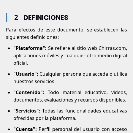
2
DEFINICIONES
Para efectos de este documento, se establecen las
siguientes definiciones:
"Plataforma":
Se refiere al sitio web Chirras.com,
aplicaciones móviles y cualquier otro medio digital
oficial.
"Usuario":
Cualquier persona que acceda o utilice
nuestros servicios.
"Contenido":
Todo material educativo, videos,
documentos, evaluaciones y recursos disponibles.
"Servicios":
Todas las funcionalidades educativas
ofrecidas por la plataforma.
"Cuenta":
Perfil personal del usuario con acceso