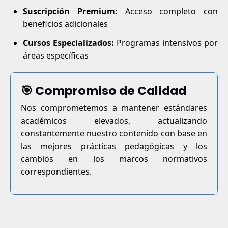
Suscripción Premium:
Acceso completo con
beneficios adicionales
Cursos Especializados:
Programas intensivos por
áreas específicas
🎯 Compromiso de Calidad
Nos comprometemos a mantener estándares
académicos elevados, actualizando
constantemente nuestro contenido con base en
las mejores prácticas pedagógicas y los
cambios en los marcos normativos
correspondientes.