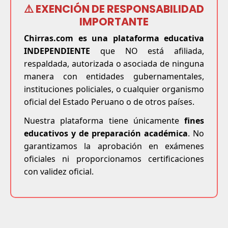
⚠️ EXENCIÓN DE RESPONSABILIDAD
IMPORTANTE
Chirras.com es una plataforma educativa
INDEPENDIENTE
que NO está afiliada,
respaldada, autorizada o asociada de ninguna
manera con entidades gubernamentales,
instituciones policiales, o cualquier organismo
oficial del Estado Peruano o de otros países.
Nuestra plataforma tiene únicamente
fines
educativos y de preparación académica
. No
garantizamos la aprobación en exámenes
oficiales ni proporcionamos certificaciones
con validez oficial.