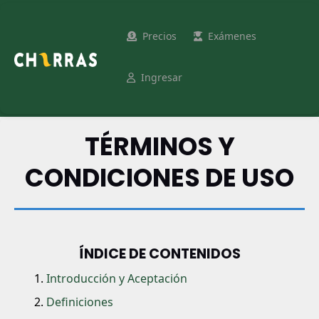
Precios
Exámenes
Ingresar
TÉRMINOS Y
CONDICIONES DE USO
ÍNDICE DE CONTENIDOS
Introducción y Aceptación
Definiciones