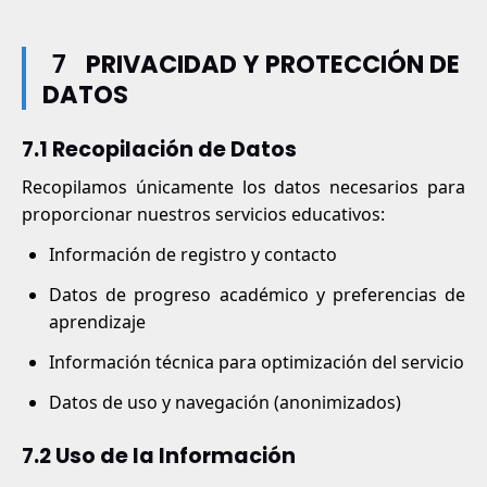
7
PRIVACIDAD Y PROTECCIÓN DE
DATOS
7.1 Recopilación de Datos
Recopilamos únicamente los datos necesarios para
proporcionar nuestros servicios educativos:
Información de registro y contacto
Datos de progreso académico y preferencias de
aprendizaje
Información técnica para optimización del servicio
Datos de uso y navegación (anonimizados)
7.2 Uso de la Información