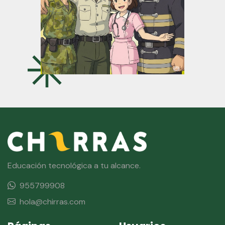
Educación tecnológica a tu alcance.
955799908
hola@chirras.com