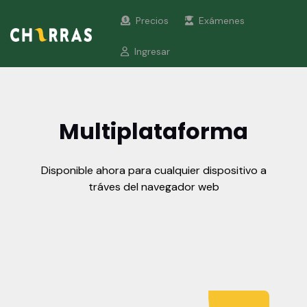
Precios
Exámenes
Ingresar
Multiplataforma
Disponible ahora para cualquier dispositivo a
tráves del navegador web