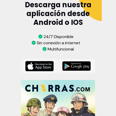
Descarga nuestra
aplicación desde
Android o IOS
24/7 Disponible
Sin conexión a internet
Multifuncional